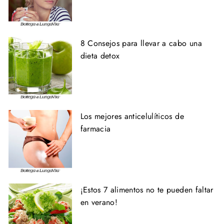
8 Consejos para llevar a cabo una
dieta detox
Los mejores anticelulíticos de
farmacia
¡Estos 7 alimentos no te pueden faltar
en verano!