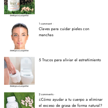
1 comment
·
Claves para cuidar pieles con
manchas
5 Trucos para aliviar el estreñimiento
2 comments
·
¿Cómo ayudar a tu cuerpo a eliminar
el exceso de grasa de forma natural?