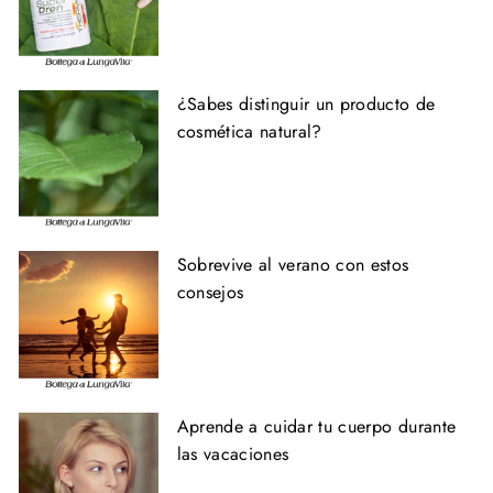
¿Sabes distinguir un producto de
cosmética natural?
Sobrevive al verano con estos
consejos
Aprende a cuidar tu cuerpo durante
las vacaciones