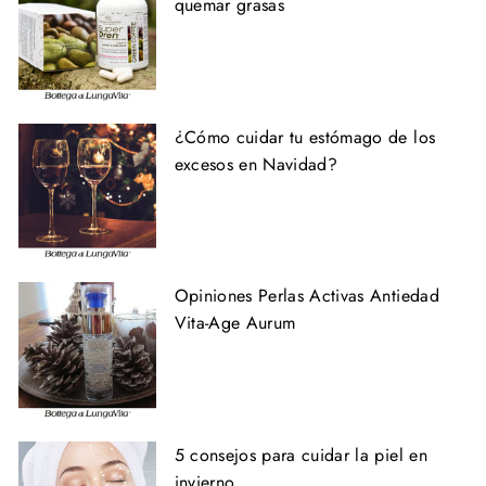
quemar grasas
¿Cómo cuidar tu estómago de los
excesos en Navidad?
Opiniones Perlas Activas Antiedad
Vita-Age Aurum
5 consejos para cuidar la piel en
invierno