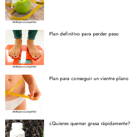
Plan definitivo para perder peso
Plan para conseguir un vientre plano
¿Quieres quemar grasa rápidamente?