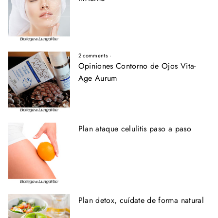
2 comments
·
Opiniones Contorno de Ojos Vita-
Age Aurum
Plan ataque celulitis paso a paso
Plan detox, cuídate de forma natural