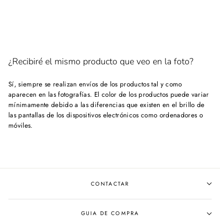
¿Recibiré el mismo producto que veo en la foto?
Sí, siempre se realizan envíos de los productos tal y como
aparecen en las fotografías. El color de los productos puede variar
mínimamente debido a las diferencias que existen en el brillo de
las pantallas de los dispositivos electrónicos como ordenadores o
móviles.
CONTACTAR
GUIA DE COMPRA