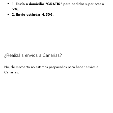
1.
Envío a domicilio "GRATIS"
para pedidos superiores a
60€.
2.
Envío estándar 4.50
€.
¿Realizáis envíos a Canarias?
No, de momento no estamos preparados para hacer envíos a
Canarias.