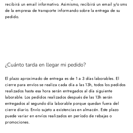
recibirá un email informativo. Asimismo, recibirá un email y/o sms
de la empresa de transporte informando sobre la entrega de su
pedido.
¿Cuánto tarda en llegar mi pedido?
El plazo aproximado de entrega es de 1 a 3 días laborables. El
cierre para envíos se realiza cada día a las 13h, todos los pedidos
realizados hasta esa hora serán entregados al día siguiente
laborable. Los pedidos realizados después de las 13h serán
entregados al segundo día laborable porque quedan fuera del
cierre diario. Envío sujeto a existencias en almacén. Este plazo
puede variar en envíos realizados en período de rebajas o
promociones.