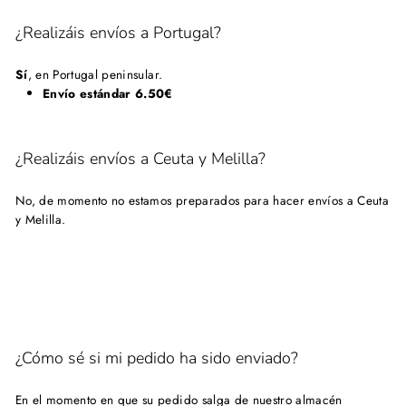
¿Realizáis envíos a Portugal?
Sí
, en Portugal peninsular.
Envío estándar 6.50
€
¿Realizáis envíos a Ceuta y Melilla?
No, de momento no estamos preparados para hacer envíos a Ceuta
y Melilla.
¿Cómo sé si mi pedido ha sido enviado?
En el momento en que su pedido salga de nuestro almacén