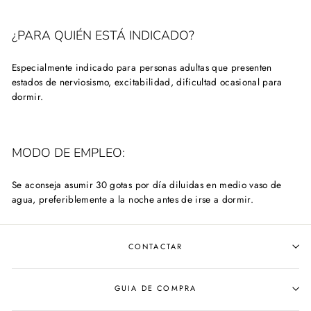
¿PARA QUIÉN ESTÁ INDICADO?
Especialmente indicado para personas adultas que presenten
estados de nerviosismo, excitabilidad, dificultad ocasional para
dormir.
MODO DE EMPLEO:
Se aconseja asumir 30 gotas por día diluidas en medio vaso de
agua, preferiblemente a la noche antes de irse a dormir.
CONTACTAR
GUIA DE COMPRA