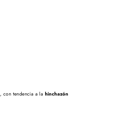
, con tendencia a la
hinchazón