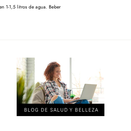
n 1-1,5 litros de agua. Beber