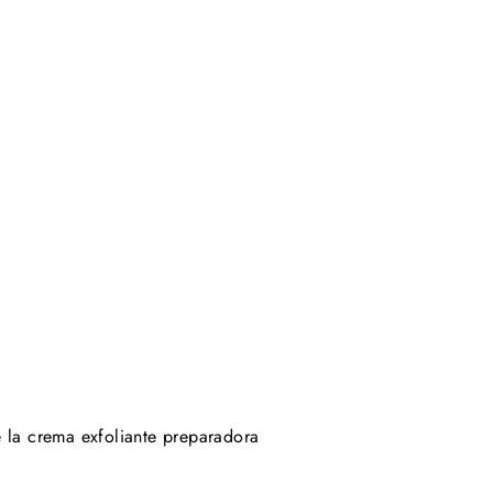
e la crema exfoliante preparadora