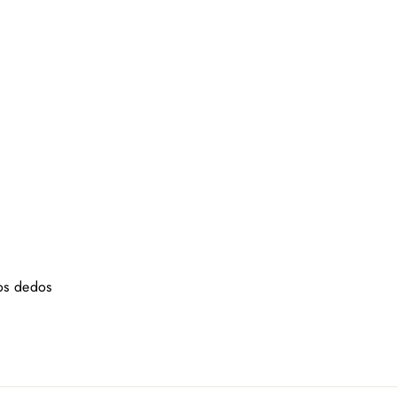
los dedos