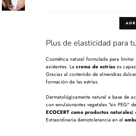
AGR
Plus de elasticidad para tu
Cosmética natural formulada para limitar
existentes. La
crema de estrías
es capaz 
Gracias al contenido de almendras dulce
formación de las estrías.
Dermatológicamente natural a base de ace
con emulsionantes vegetales "sin PEG" de 
ECOCERT como productos naturales
)
Extraordinaria demotolerancia en el
emb