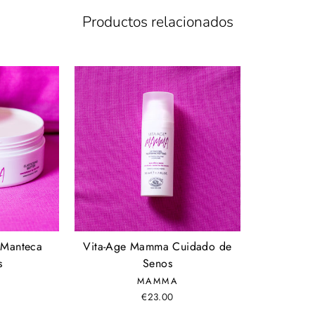
Productos relacionados
 Manteca
Vita-Age Mamma Cuidado de
s
Senos
MAMMA
€23.00