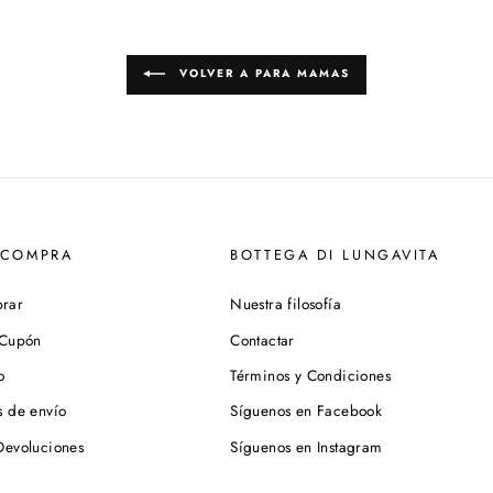
VOLVER A PARA MAMAS
 COMPRA
BOTTEGA DI LUNGAVITA
rar
Nuestra filosofía
 Cupón
Contactar
o
Términos y Condiciones
s de envío
Síguenos en Facebook
Devoluciones
Síguenos en Instagram