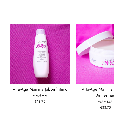
Vita-Age Mamma Jabón Íntimo
Vita-Age Mamma
Antiestría
MAMMA
€13.75
MAMMA
€33.75