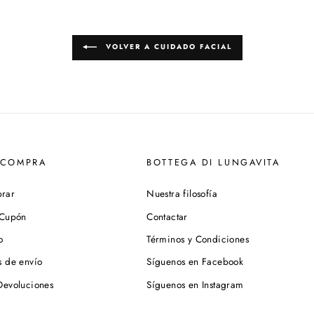
VOLVER A CUIDADO FACIAL
 COMPRA
BOTTEGA DI LUNGAVITA
rar
Nuestra filosofía
 Cupón
Contactar
o
Términos y Condiciones
s de envío
Síguenos en Facebook
Devoluciones
Síguenos en Instagram