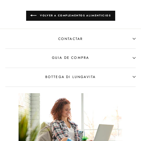
VOLVER A COMPLEMENTOS ALIMENTICIOS
CONTACTAR
GUIA DE COMPRA
BOTTEGA DI LUNGAVITA