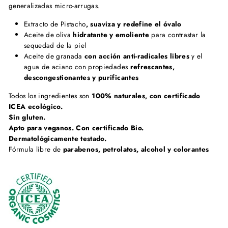
generalizadas micro-arrugas.
Extracto de Pistacho
, suaviza y redefine el óvalo
Aceite de oliva
hidratante y emoliente
para contrastar la
sequedad de la piel
Aceite de granada
con acción anti-radicales libres
y el
agua de aciano con propiedades
refrescantes,
descongestionantes y purificantes
Todos los ingredientes son
100% naturales, con certificado
ICEA ecológico.
Sin gluten.
Apto para veganos. Con certificado Bio.
Dermatológicamente testado.
Fórmula libre de
parabenos, petrolatos, alcohol y colorantes