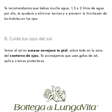
Te recomendamos que bebas mucha agua, 1,5 a 2 litros de agua
por día, te ayudará a eliminar toxinas y a prevenir la hinchazón de
las bolsitas en los ojos.
8. Cuida tus ojos del sol
Tomar el sol en
exceso envejece tu piel
, sobre todo en la zona
del
contorno de ojos.
Te aconsejamos que uses gafas de sol,
aplica cremas protectoras.