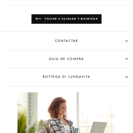
VOLVER A CUIDADO Y BIENESTAR
CONTACTAR
GUIA DE COMPRA
BOTTEGA DI LUNGAVITA