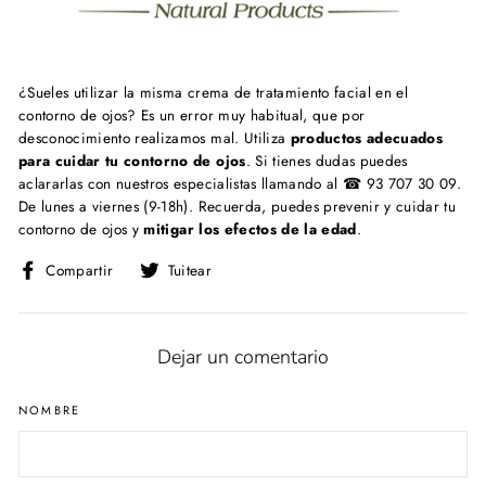
¿Sueles utilizar la misma crema de tratamiento facial en el
contorno de ojos? Es un error muy habitual, que por
desconocimiento realizamos mal. Utiliza
productos adecuados
para cuidar tu contorno de ojos
. Si tienes dudas puedes
aclararlas con nuestros especialistas llamando al ☎ 93 707 30 09.
De lunes a viernes (9-18h). Recuerda, puedes prevenir y cuidar tu
contorno de ojos y
mitigar los efectos de la edad
.
Compartir
Tuitear
Compartir
Tuitear
en
en
Facebook
Twitter
Dejar un comentario
NOMBRE