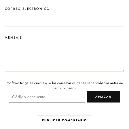
CORREO ELECTRÓNICO
MENSAJE
Por favor tenga en cuenta que los comentarios deben ser aprobados antes de
ser publicados
APLICAR
PUBLICAR COMENTARIO