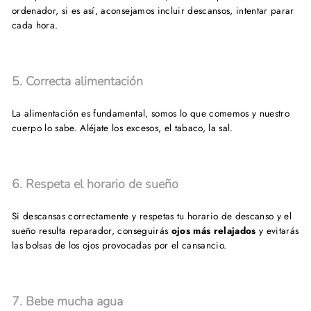
ordenador, si es así, aconsejamos incluir descansos, intentar parar
cada hora.
5. Correcta alimentación
La alimentación es fundamental, somos lo que comemos y nuestro
cuerpo lo sabe. Aléjate los excesos, el tabaco, la sal.
6. Respeta el horario de sueño
Si descansas correctamente y respetas tu horario de descanso y el
sueño resulta reparador, conseguirás
ojos más relajados
y evitarás
las bolsas de los ojos provocadas por el cansancio.
7. Bebe mucha agua