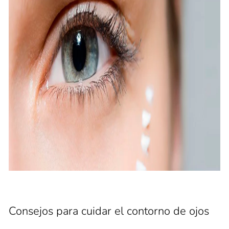
Consejos para cuidar el contorno de ojos